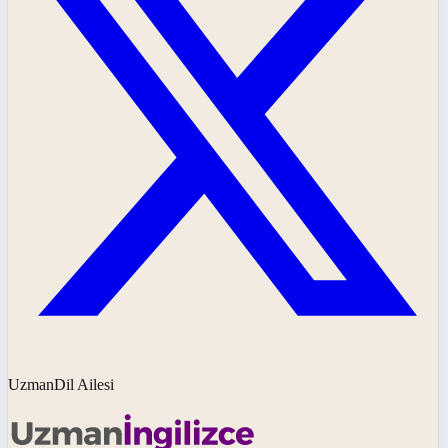
UzmanDil Ailesi