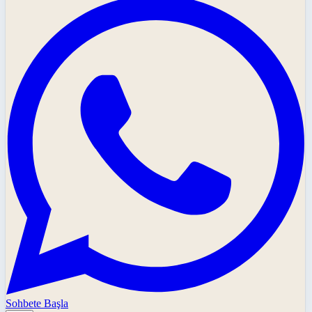
Sohbete Başla