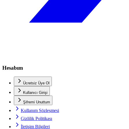
Hesabım
Ücretsiz Üye Ol
Kullanıcı Girişi
Şifremi Unuttum
Kullanım Sözleşmesi
Gizlilik Politikası
İletişim Bilgileri