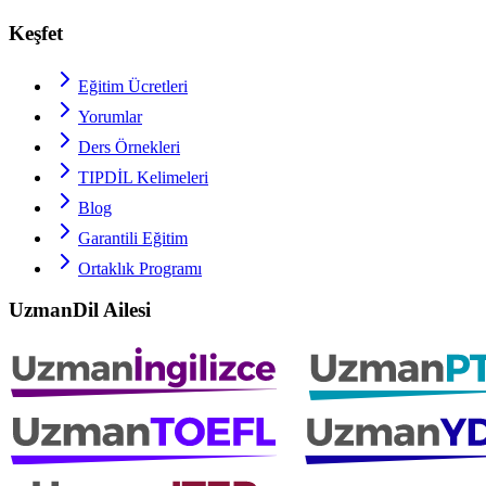
Keşfet
Eğitim Ücretleri
Yorumlar
Ders Örnekleri
TIPDİL
Kelimeleri
Blog
Garantili Eğitim
Ortaklık Programı
UzmanDil Ailesi