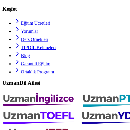
Keşfet
Eğitim Ücretleri
Yorumlar
Ders Örnekleri
TIPDİL
Kelimeleri
Blog
Garantili Eğitim
Ortaklık Programı
UzmanDil Ailesi