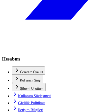
Hesabım
Ücretsiz Üye Ol
Kullanıcı Girişi
Şifremi Unuttum
Kullanım Sözleşmesi
Gizlilik Politikası
İletişim Bilgileri