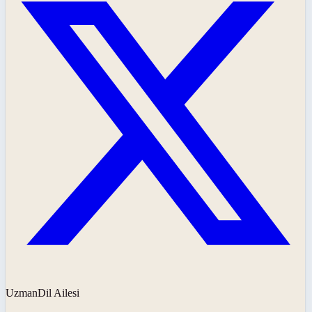
UzmanDil Ailesi