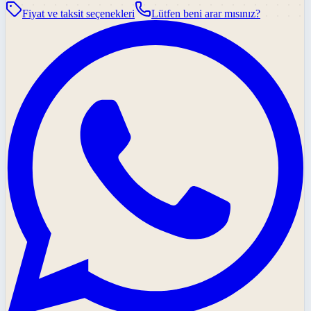
Fiyat ve taksit seçenekleri
Lütfen beni arar mısınız?