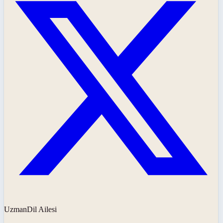
UzmanDil Ailesi