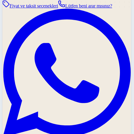
Fiyat ve taksit seçenekleri
Lütfen beni arar mısınız?