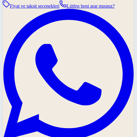
Fiyat ve taksit seçenekleri
Lütfen beni arar mısınız?