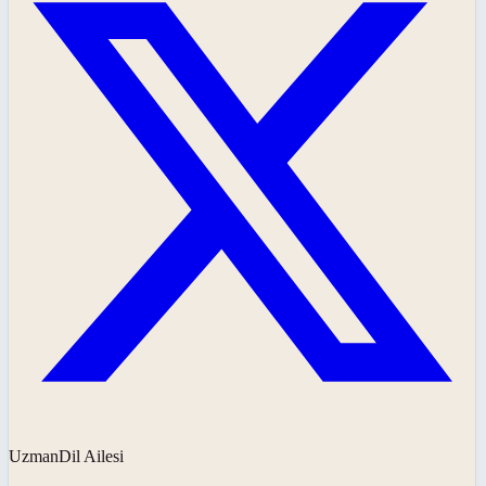
UzmanDil Ailesi