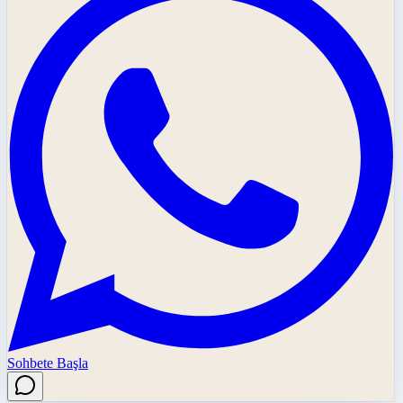
Sohbete Başla