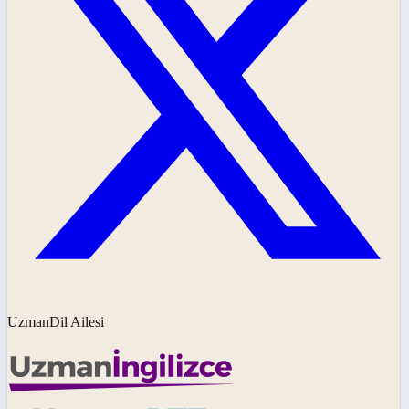
UzmanDil Ailesi