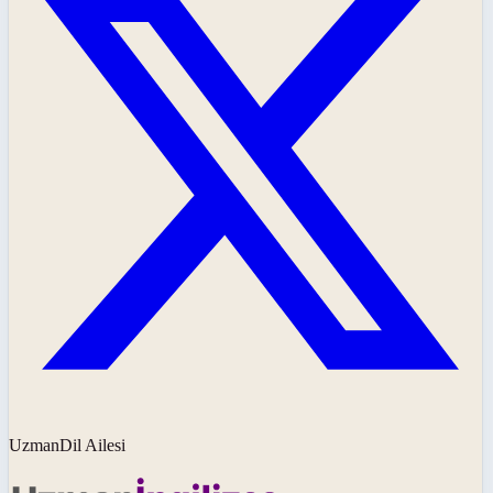
UzmanDil Ailesi