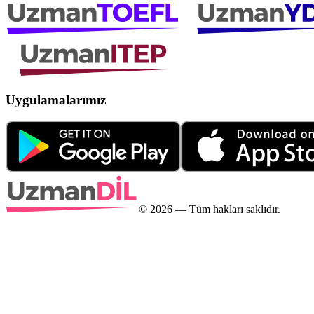
Uygulamalarımız
©
2026
— Tüm hakları saklıdır.