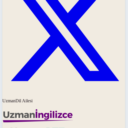
UzmanDil Ailesi