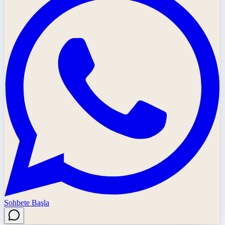
Sohbete Başla