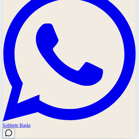
Sohbete Başla