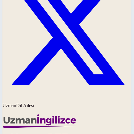
UzmanDil Ailesi