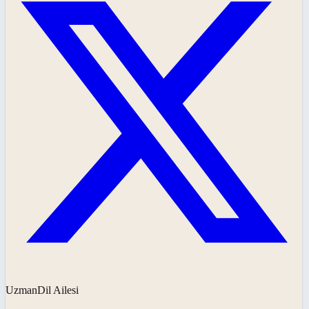
UzmanDil Ailesi