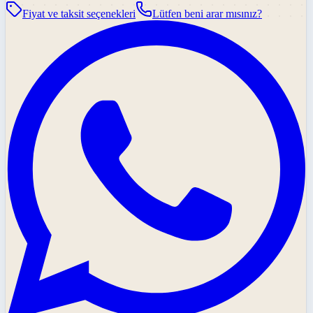
Fiyat ve taksit seçenekleri
Lütfen beni arar mısınız?