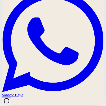
Sohbete Başla