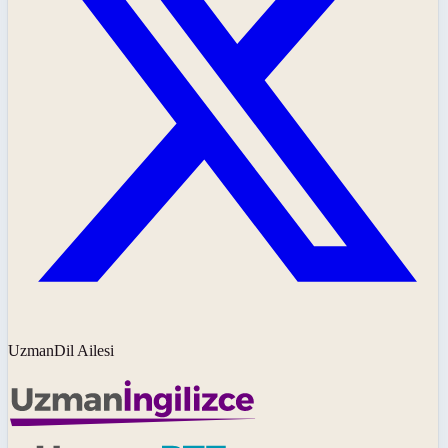
UzmanDil Ailesi