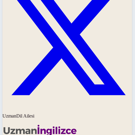
UzmanDil Ailesi