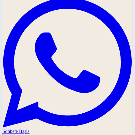
Sohbete Başla