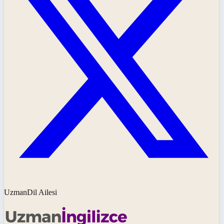
UzmanDil Ailesi