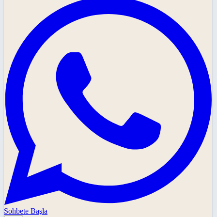
Sohbete Başla