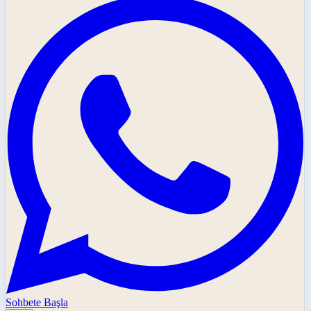
Sohbete Başla