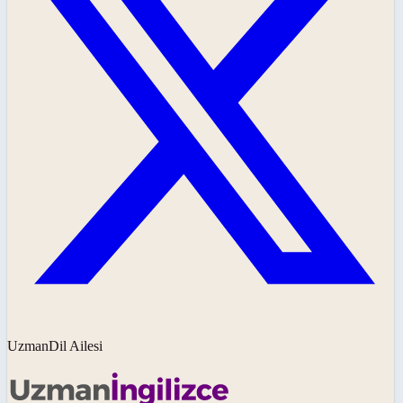
UzmanDil Ailesi