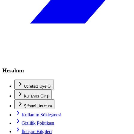
Hesabım
Ücretsiz Üye Ol
Kullanıcı Girişi
Şifremi Unuttum
Kullanım Sözleşmesi
Gizlilik Politikası
İletişim Bilgileri