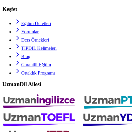
Keşfet
Eğitim Ücretleri
Yorumlar
Ders Örnekleri
TIPDİL
Kelimeleri
Blog
Garantili Eğitim
Ortaklık Programı
UzmanDil Ailesi