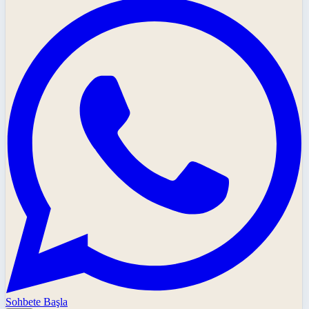
Sohbete Başla