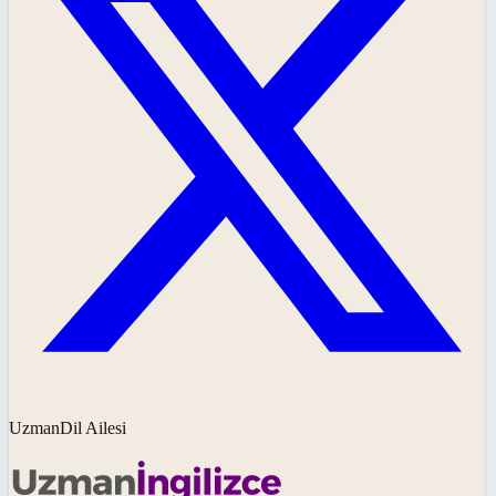
UzmanDil Ailesi