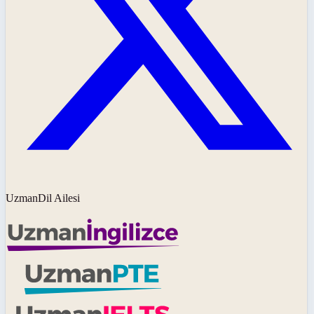
UzmanDil Ailesi