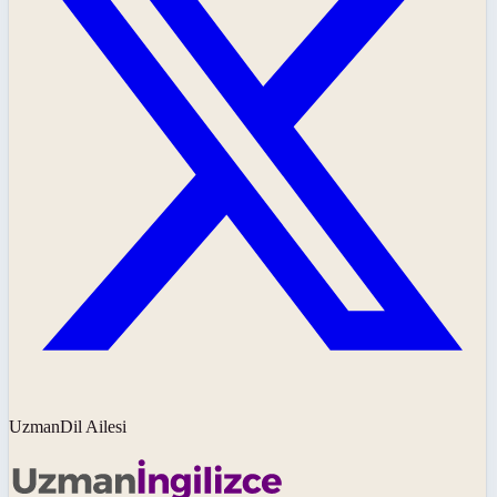
UzmanDil Ailesi