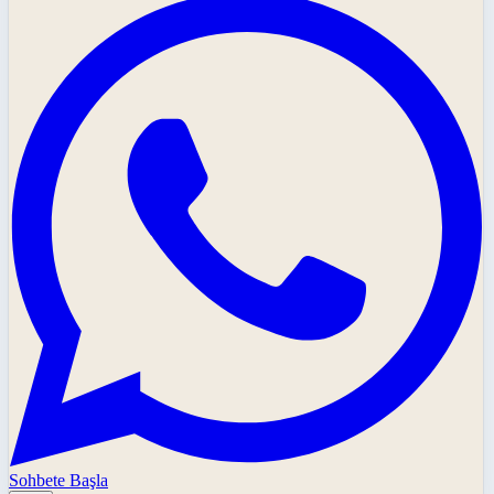
Sohbete Başla