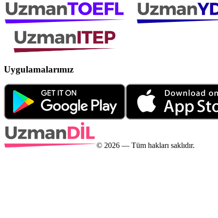
Uygulamalarımız
©
2026
— Tüm hakları saklıdır.