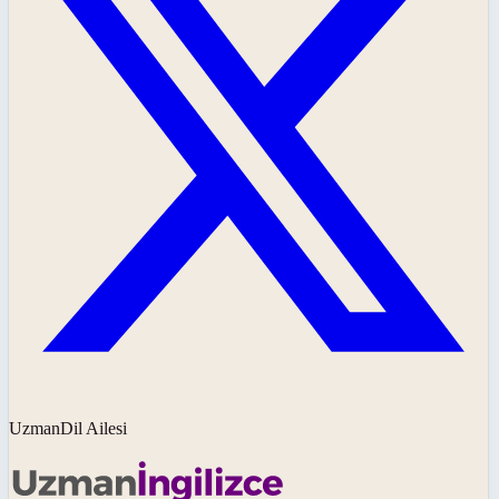
UzmanDil Ailesi