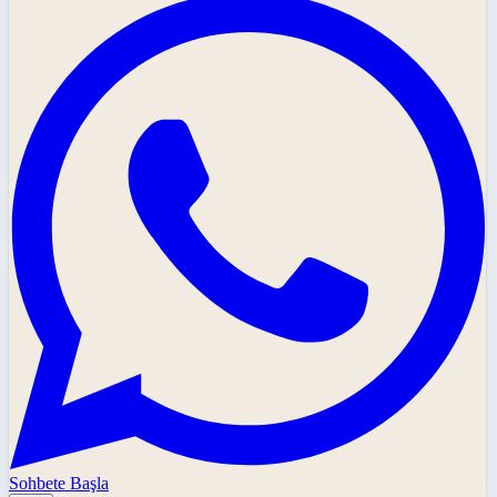
Sohbete Başla