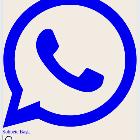
Sohbete Başla