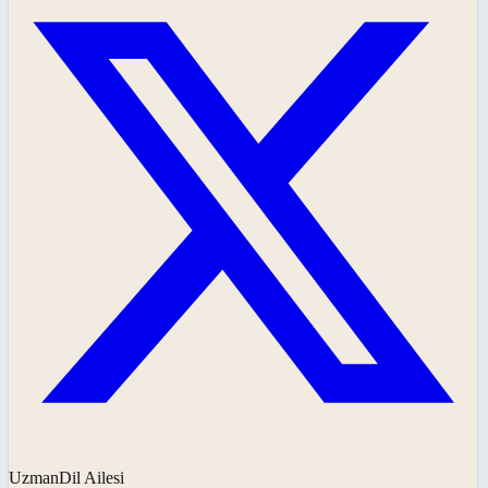
UzmanDil Ailesi