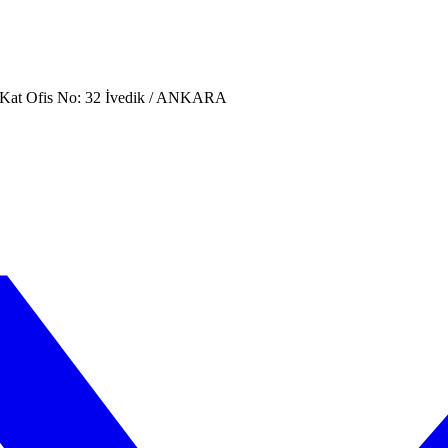
. Kat Ofis No: 32 İvedik / ANKARA