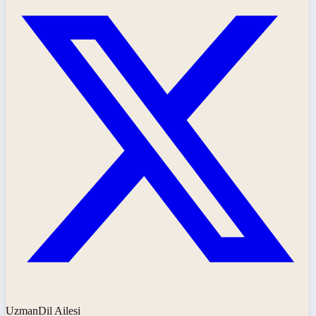
UzmanDil Ailesi