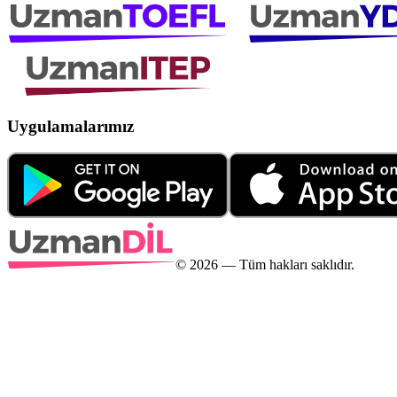
Uygulamalarımız
©
2026
— Tüm hakları saklıdır.