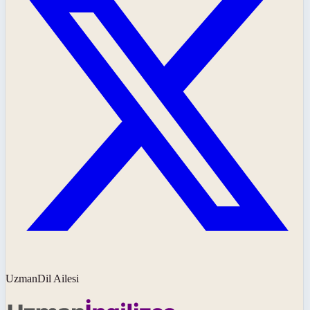
UzmanDil Ailesi