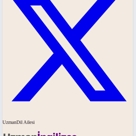
UzmanDil Ailesi