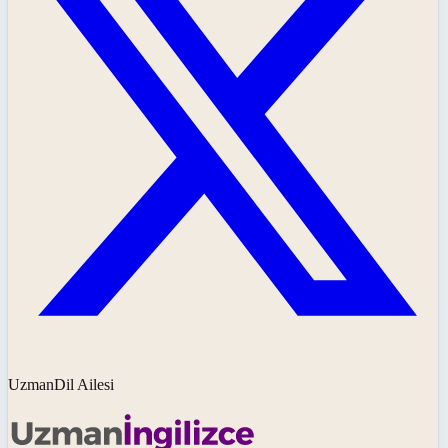
UzmanDil Ailesi