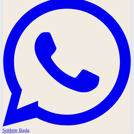
Sohbete Başla