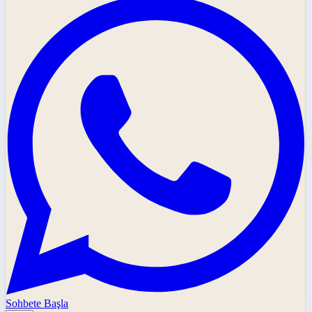
Sohbete Başla