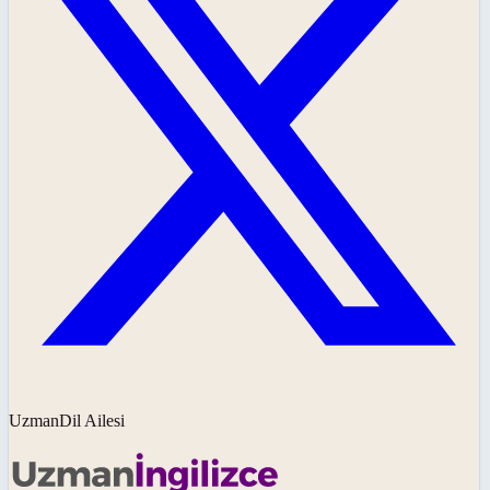
UzmanDil Ailesi