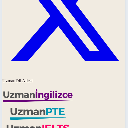
UzmanDil Ailesi