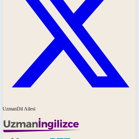
UzmanDil Ailesi