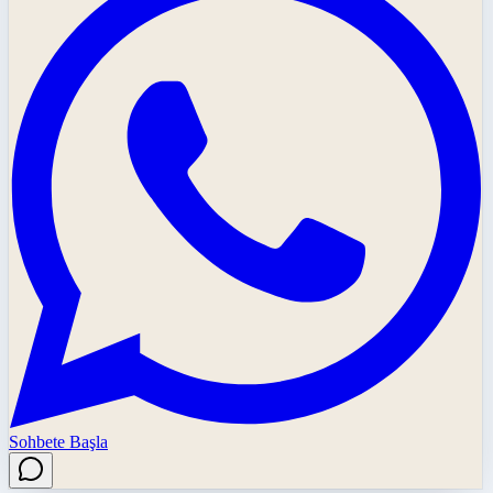
Sohbete Başla