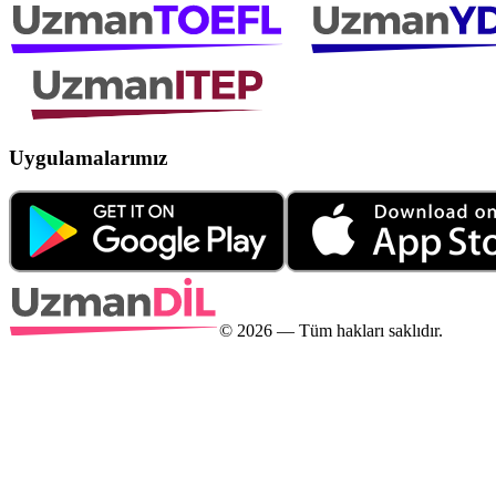
Uygulamalarımız
©
2026
— Tüm hakları saklıdır.