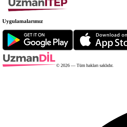
Uygulamalarımız
©
2026
— Tüm hakları saklıdır.