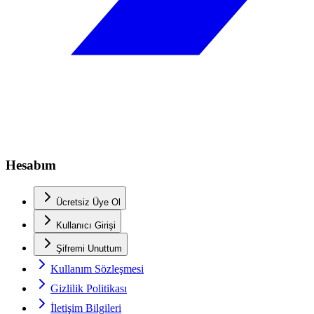
Hesabım
Ücretsiz Üye Ol
Kullanıcı Girişi
Şifremi Unuttum
Kullanım Sözleşmesi
Gizlilik Politikası
İletişim Bilgileri