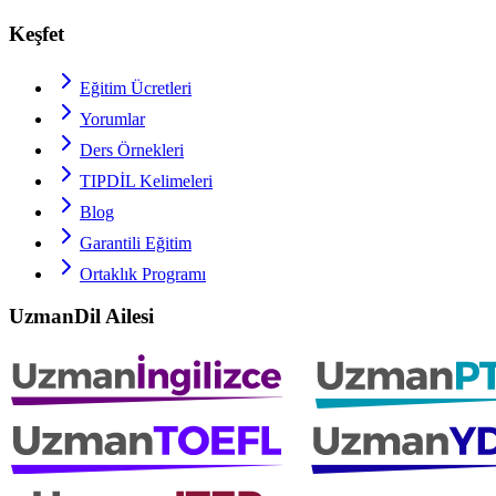
Keşfet
Eğitim Ücretleri
Yorumlar
Ders Örnekleri
TIPDİL
Kelimeleri
Blog
Garantili Eğitim
Ortaklık Programı
UzmanDil Ailesi