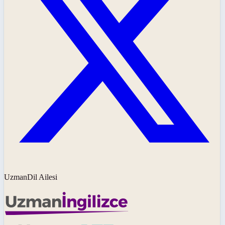
UzmanDil Ailesi