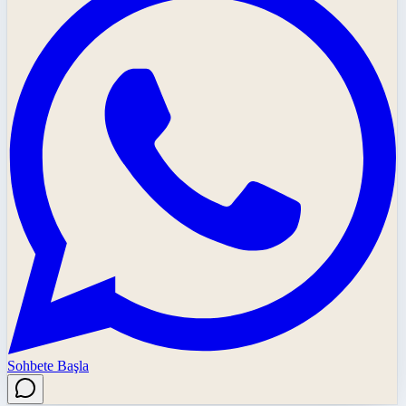
Sohbete Başla