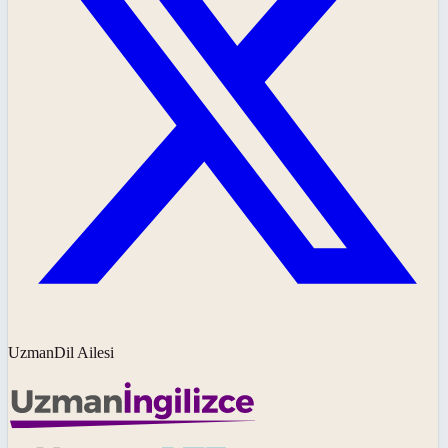
UzmanDil Ailesi