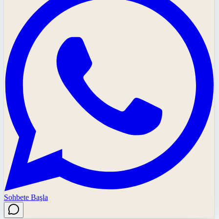
Sohbete Başla