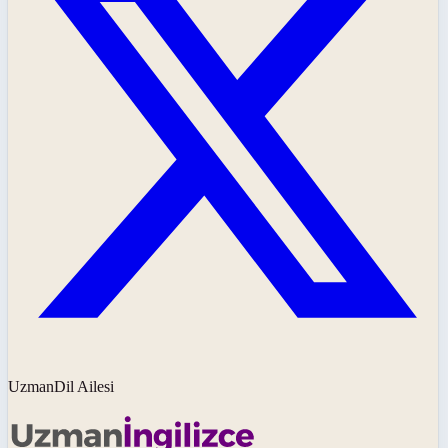
UzmanDil Ailesi