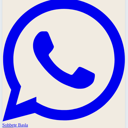
Sohbete Başla