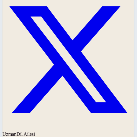
UzmanDil Ailesi