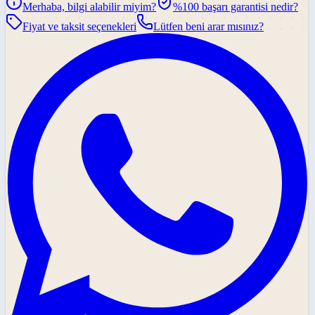
Merhaba, bilgi alabilir miyim?
%100 başarı garantisi nedir?
Fiyat ve taksit seçenekleri
Lütfen beni arar mısınız?