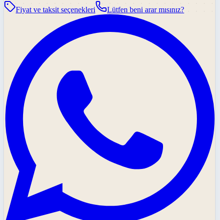
Fiyat ve taksit seçenekleri
Lütfen beni arar mısınız?