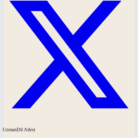
UzmanDil Ailesi