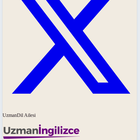
UzmanDil Ailesi