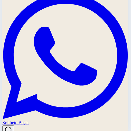
Sohbete Başla