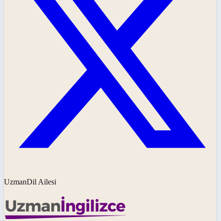
UzmanDil Ailesi