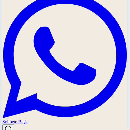
Sohbete Başla