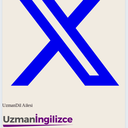
UzmanDil Ailesi