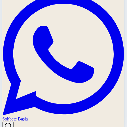
Sohbete Başla