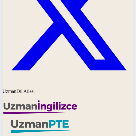
UzmanDil Ailesi