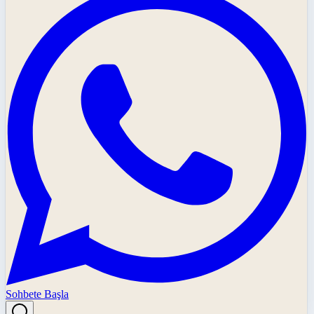
Sohbete Başla