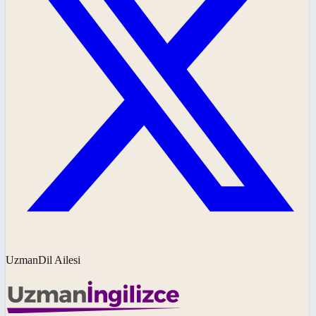
UzmanDil Ailesi