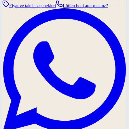
Fiyat ve taksit seçenekleri
Lütfen beni arar mısınız?