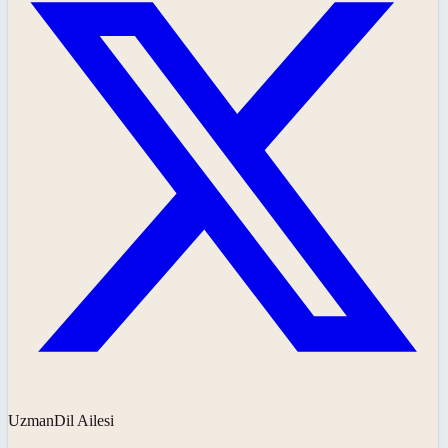
UzmanDil Ailesi