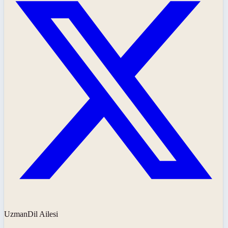
UzmanDil Ailesi