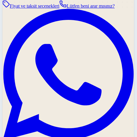
Fiyat ve taksit seçenekleri
Lütfen beni arar mısınız?