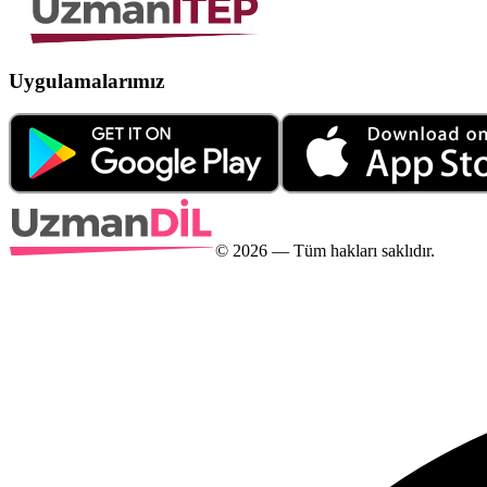
Uygulamalarımız
©
2026
— Tüm hakları saklıdır.