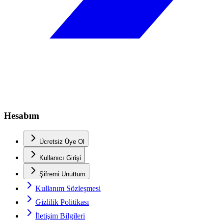
Hesabım
Ücretsiz Üye Ol
Kullanıcı Girişi
Şifremi Unuttum
Kullanım Sözleşmesi
Gizlilik Politikası
İletişim Bilgileri