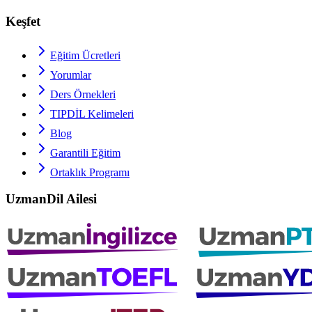
Keşfet
Eğitim Ücretleri
Yorumlar
Ders Örnekleri
TIPDİL
Kelimeleri
Blog
Garantili Eğitim
Ortaklık Programı
UzmanDil Ailesi