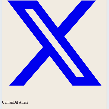
UzmanDil Ailesi