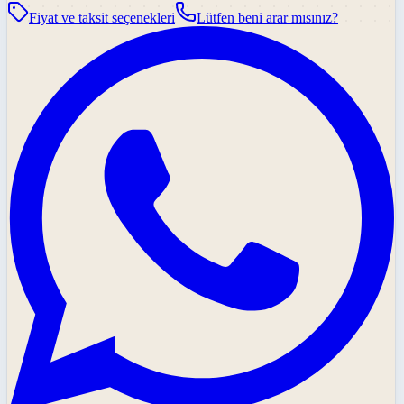
Fiyat ve taksit seçenekleri
Lütfen beni arar mısınız?