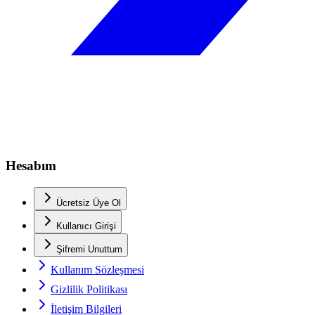
Hesabım
Ücretsiz Üye Ol
Kullanıcı Girişi
Şifremi Unuttum
Kullanım Sözleşmesi
Gizlilik Politikası
İletişim Bilgileri